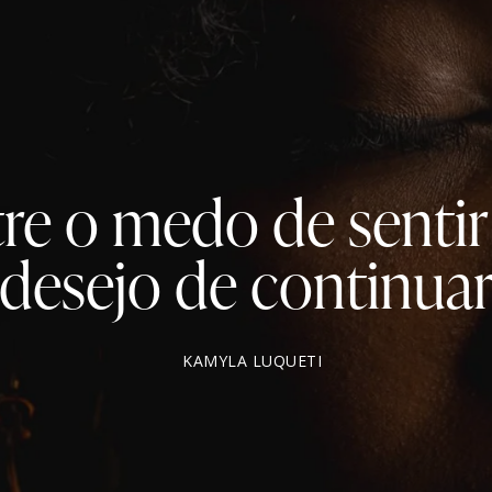
re o medo de sentir
desejo de continua
KAMYLA LUQUETI