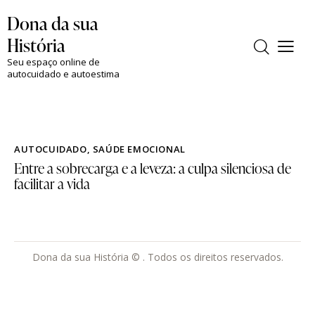
Dona da sua
História
Seu espaço online de
autocuidado e autoestima
AUTOCUIDADO
,
SAÚDE EMOCIONAL
Entre a sobrecarga e a leveza: a culpa silenciosa de
facilitar a vida
Dona da sua História © . Todos os direitos reservados.