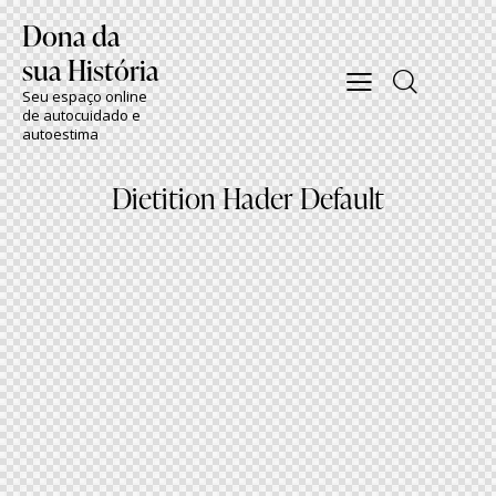
Dona da
sua História
Seu espaço online
de autocuidado e
autoestima
Dietition Hader Default