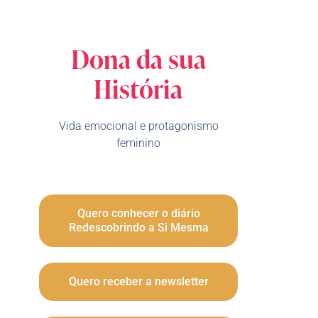
Dona da sua
História
Vida emocional e protagonismo
feminino
Quero conhecer o diário
Redescobrindo a Si Mesma
Quero receber a newsletter