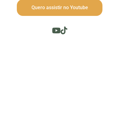
Quero assistir no Youtube